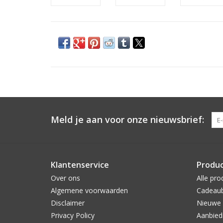
Meld je aan voor onze nieuwsbrief:
Klantenservice
Produ
Over ons
Alle pro
Algemene voorwaarden
Cadeau
Disclaimer
Nieuwe 
Privacy Policy
Aanbied