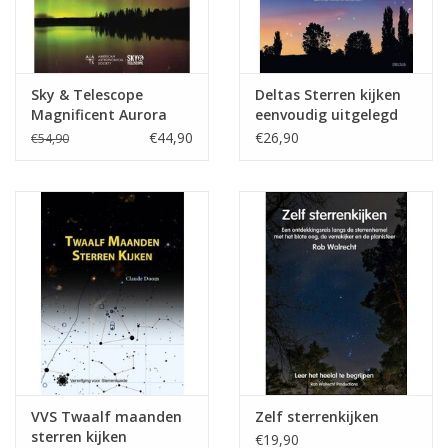
Sky & Telescope
Deltas Sterren kijken
Magnificent Aurora
eenvoudig uitgelegd
€44,90
€26,90
€54,90
VVS Twaalf maanden
Zelf sterrenkijken
sterren kijken
€19,90