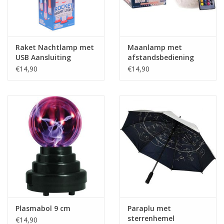
Raket Nachtlamp met
Maanlamp met
USB Aansluiting
afstandsbediening
€14,90
€14,90
Plasmabol 9 cm
Paraplu met
sterrenhemel
€14,90