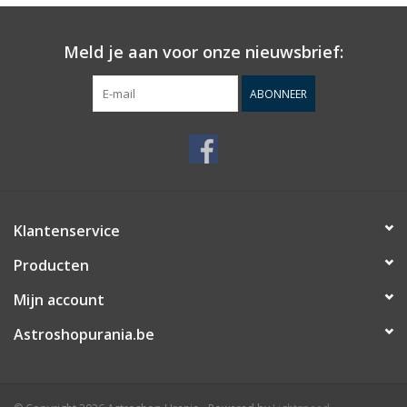
Meld je aan voor onze nieuwsbrief:
ABONNEER
Klantenservice
Producten
Mijn account
Astroshopurania.be