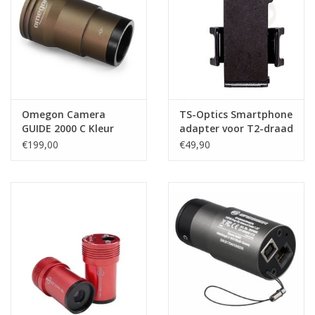
Omegon Camera
TS-Optics Smartphone
GUIDE 2000 C Kleur
adapter voor T2-draad
€199,00
€49,90