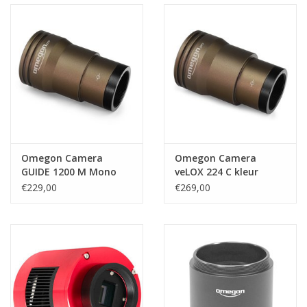
Omegon Camera
Omegon Camera
GUIDE 1200 M Mono
veLOX 224 C kleur
€229,00
€269,00