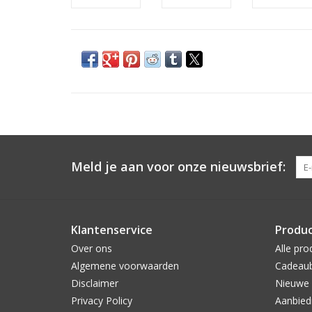
Meld je aan voor onze nieuwsbrief:
Klantenservice
Produ
Over ons
Alle pro
Algemene voorwaarden
Cadeau
Disclaimer
Nieuwe 
Privacy Policy
Aanbied