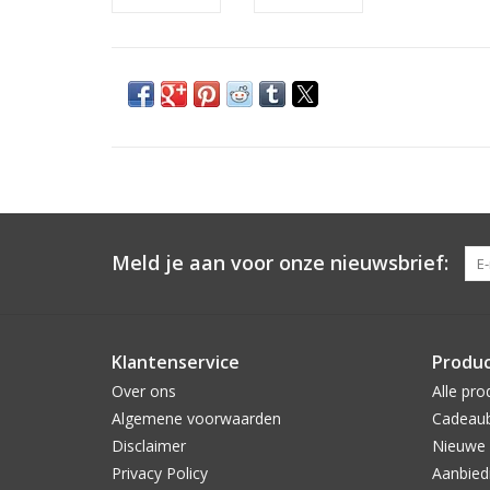
Meld je aan voor onze nieuwsbrief:
Klantenservice
Produ
Over ons
Alle pro
Algemene voorwaarden
Cadeau
Disclaimer
Nieuwe 
Privacy Policy
Aanbied