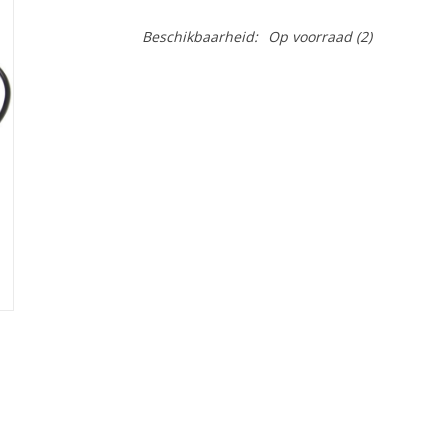
Beschikbaarheid:
Op voorraad
(2)