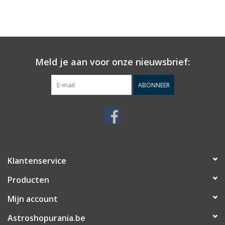
Meld je aan voor onze nieuwsbrief:
ABONNEER
Klantenservice
Producten
Mijn account
Astroshopurania.be