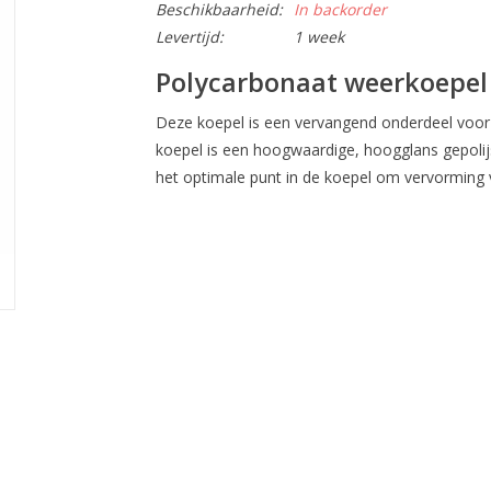
Beschikbaarheid:
In backorder
Levertijd:
1 week
Polycarbonaat weerkoepel
Deze koepel is een vervangend onderdeel voor 
koepel is een hoogwaardige, hoogglans gepolij
het optimale punt in de koepel om vervorming 