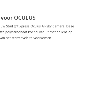
 voor OCULUS
uw Starlight Xpress Oculus All-Sky Camera. Deze
ste polycarbonaat koepel van 3" met de lens op
van het sterrenveld te voorkomen.