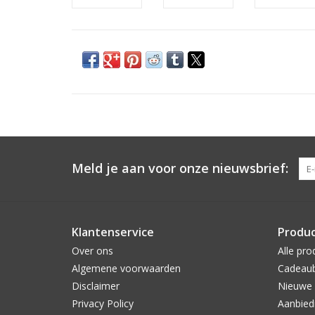
Meld je aan voor onze nieuwsbrief:
Klantenservice
Produ
Over ons
Alle pro
Algemene voorwaarden
Cadeau
Disclaimer
Nieuwe 
Privacy Policy
Aanbied