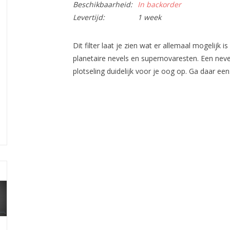
Beschikbaarheid:
In backorder
Levertijd:
1 week
Dit filter laat je zien wat er allemaal mogelijk
planetaire nevels en supernovaresten. Een neve
plotseling duidelijk voor je oog op. Ga daar eens