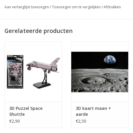
Aan verlanglijst toevoegen
/
Toevoegen om te vergelijken
/
Afdrukken
Gerelateerde producten
3D Puzzel Space
3D kaart maan +
Shuttle
aarde
€2,90
€2,50