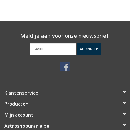
Meld je aan voor onze nieuwsbrief:
ABONNEER
Klantenservice
Producten
Mijn account
Astroshopurania.be