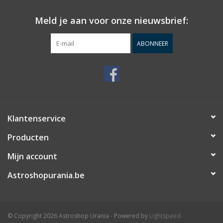
Meld je aan voor onze nieuwsbrief:
ABONNEER
Klantenservice
Producten
Mijn account
Astroshopurania.be
© Copyright 2026 Astroshop Urania - Powered by
Lightspeed